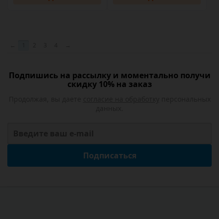
←
1
2
3
4
→
Подпишись на рассылку и моментально получи
скидку 10% на заказ
Продолжая, вы даете
согласие на обработку
персональных
данных.
Подписаться