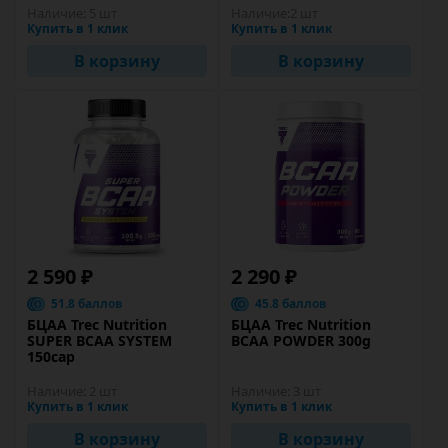
Наличие:
5 шт
Наличие:
2 шт
Купить в 1 клик
Купить в 1 клик
В корзину
В корзину
2 590 ₽
2 290 ₽
51.8 баллов
45.8 баллов
БЦАА Trec Nutrition
БЦАА Trec Nutrition
SUPER BCAA SYSTEM
BCAA POWDER 300g
150cap
Наличие:
2 шт
Наличие:
3 шт
Купить в 1 клик
Купить в 1 клик
В корзину
В корзину