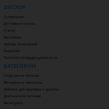
2SCOOP
О компании
Доставка и оплата
Статьи
Магазины
Аренда помещений
Вакансии
Политика конфиденциальности
КАТЕГОРИИ
Спортивное питание
Витамины и минералы
Добавки для здоровья и красоты
Диетическое питание
Аксессуары