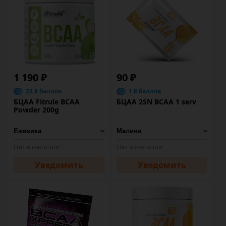
1 190 ₽
90 ₽
23.8 баллов
1.8 баллов
БЦАА Fitrule BCAA
БЦАА 2SN BCAA 1 serv
Powder 200g
Нет в наличии
Нет в наличии
Уведомить
Уведомить