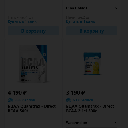
Наличие:
4 шт
Наличие:
2 шт
Купить в 1 клик
Купить в 1 клик
В корзину
В корзину
4 190 ₽
3 190 ₽
83.8 баллов
63.8 баллов
БЦАА Quamtrax - Direct
БЦАА Quamtrax - Direct
BCAA 500t
BCAA 2:1:1 500g