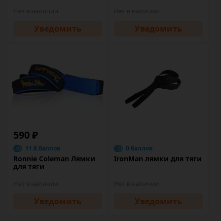
Нет в наличии
Нет в наличии
Уведомить
Уведомить
590 ₽
11.8 баллов
0 баллов
Ronnie Coleman Лямки
IronMan лямки для тяги
для тяги
Нет в наличии
Нет в наличии
Уведомить
Уведомить