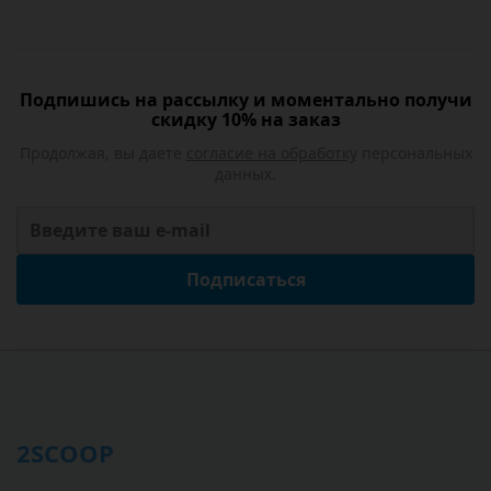
Подпишись на рассылку и моментально получи
скидку 10% на заказ
Продолжая, вы даете
согласие на обработку
персональных
данных.
Подписаться
2SCOOP