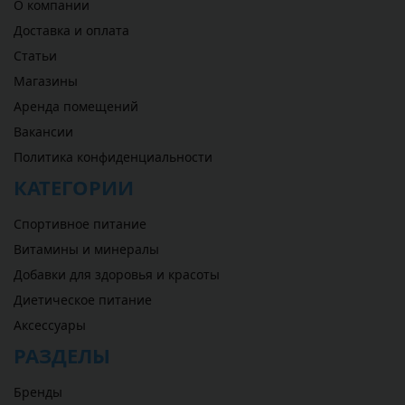
О компании
Доставка и оплата
Статьи
Магазины
Аренда помещений
Вакансии
Политика конфиденциальности
КАТЕГОРИИ
Спортивное питание
Витамины и минералы
Добавки для здоровья и красоты
Диетическое питание
Аксессуары
РАЗДЕЛЫ
Бренды