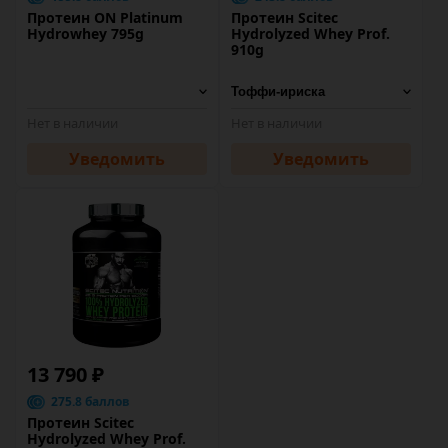
Протеин ON Platinum
Протеин Scitec
Hydrowhey 795g
Hydrolyzed Whey Prof.
910g
Нет в наличии
Нет в наличии
Уведомить
Уведомить
13 790 ₽
275.8 баллов
Протеин Scitec
Hydrolyzed Whey Prof.