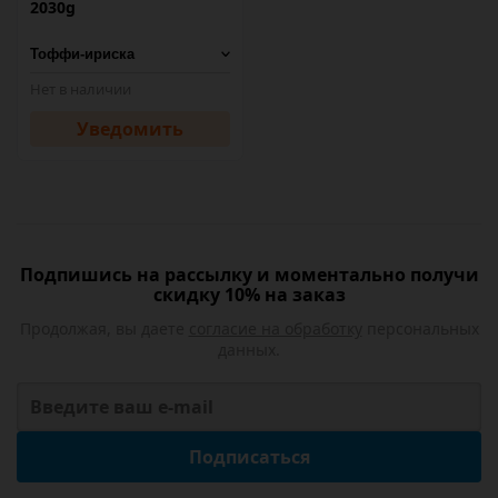
2030g
Нет в наличии
Уведомить
Подпишись на рассылку и моментально получи
скидку 10% на заказ
Продолжая, вы даете
согласие на обработку
персональных
данных.
Подписаться