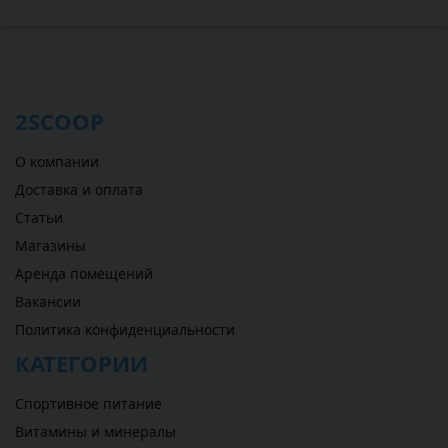
2SCOOP
О компании
Доставка и оплата
Статьи
Магазины
Аренда помещений
Вакансии
Политика конфиденциальности
КАТЕГОРИИ
Спортивное питание
Витамины и минералы