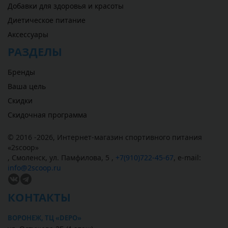
Добавки для здоровья и красоты
Диетическое питание
Аксессуары
РАЗДЕЛЫ
Бренды
Ваша цель
Скидки
Скидочная программа
© 2016 -2026,
Интернет-магазин спортивного питания
«
2scoop
»
,
Смоленск
,
ул. Памфилова, 5
,
+7(910)722-45-67
,
e-mail:
info@2scoop.ru
КОНТАКТЫ
ВОРОНЕЖ, ТЦ «DEPO»