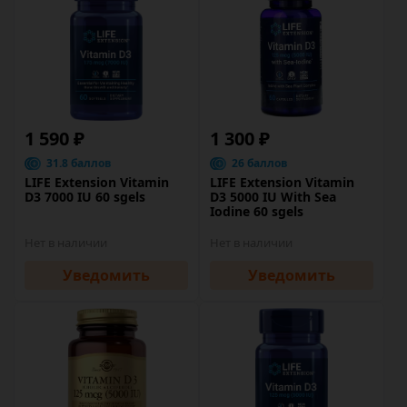
1 590 ₽
1 300 ₽
31.8 баллов
26 баллов
LIFE Extension Vitamin
LIFE Extension Vitamin
D3 7000 IU 60 sgels
D3 5000 IU With Sea
Iodine 60 sgels
Нет в наличии
Нет в наличии
Уведомить
Уведомить