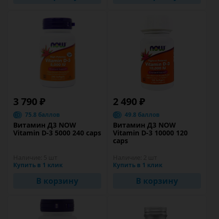
3 790 ₽
2 490 ₽
75.8 баллов
49.8 баллов
Витамин Д3 NOW
Витамин Д3 NOW
Vitamin D-3 5000 240 caps
Vitamin D-3 10000 120
caps
Наличие:
5 шт
Наличие:
2 шт
Купить в 1 клик
Купить в 1 клик
В корзину
В корзину