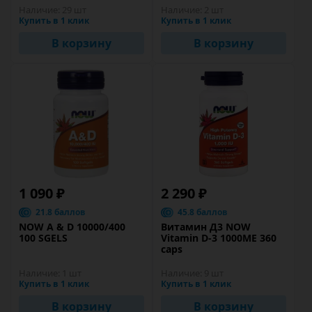
Наличие:
29 шт
Наличие:
2 шт
Купить в 1 клик
Купить в 1 клик
В корзину
В корзину
1 090 ₽
2 290 ₽
21.8 баллов
45.8 баллов
NOW A & D 10000/400
Витамин Д3 NOW
100 SGELS
Vitamin D-3 1000ME 360
caps
Наличие:
1 шт
Наличие:
9 шт
Купить в 1 клик
Купить в 1 клик
В корзину
В корзину