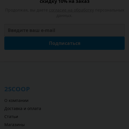
скидку 10% на заказ
Продолжая, вы даете
согласие на обработку
персональных
данных.
Подписаться
2SCOOP
О компании
Доставка и оплата
Статьи
Магазины