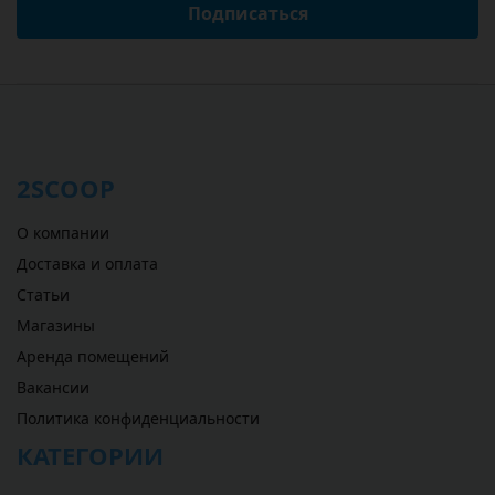
Подписаться
2SCOOP
О компании
Доставка и оплата
Статьи
Магазины
Аренда помещений
Вакансии
Политика конфиденциальности
КАТЕГОРИИ