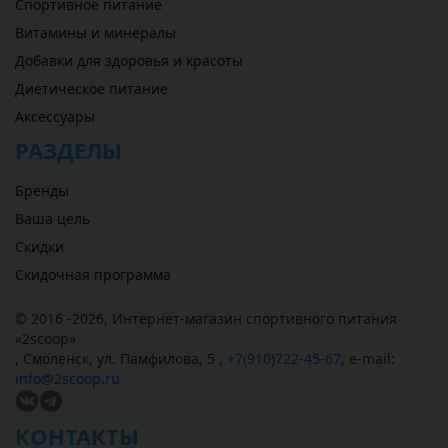
Спортивное питание
Витамины и минералы
Добавки для здоровья и красоты
Диетическое питание
Аксессуары
РАЗДЕЛЫ
Бренды
Ваша цель
Скидки
Скидочная программа
© 2016 -2026,
Интернет-магазин спортивного питания
«
2scoop
»
,
Смоленск
,
ул. Памфилова, 5
,
+7(910)722-45-67
,
e-mail:
info@2scoop.ru
КОНТАКТЫ