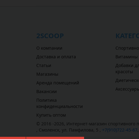
2SCOOP
КАТЕГ
О компании
Спортивно
Доставка и оплата
Витамины
Статьи
Добавки дл
красоты
Магазины
Диетическ
Аренда помещений
Аксессуар
Вакансии
Политика
конфиденциальности
Купить оптом
© 2016 -2026,
Интернет-магазин спортивного п
,
Смоленск
,
ул. Памфилова, 5
,
+7(910)722-45-67