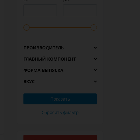
ПРОИЗВОДИТЕЛЬ
ГЛАВНЫЙ КОМПОНЕНТ
ФОРМА ВЫПУСКА
ВКУС