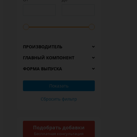
ПРОИЗВОДИТЕЛЬ
ГЛАВНЫЙ КОМПОНЕНТ
ФОРМА ВЫПУСКА
Подобрать добавки
Бесплатная консультация