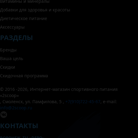
Витамины и минералы
Добавки для здоровья и красоты
Диетическое питание
Аксессуары
РАЗДЕЛЫ
Бренды
Ваша цель
Скидки
Скидочная программа
© 2016 -2026,
Интернет-магазин спортивного питания
«
2scoop
»
,
Смоленск
,
ул. Памфилова, 5
,
+7(910)722-45-67
,
e-mail:
info@2scoop.ru
КОНТАКТЫ