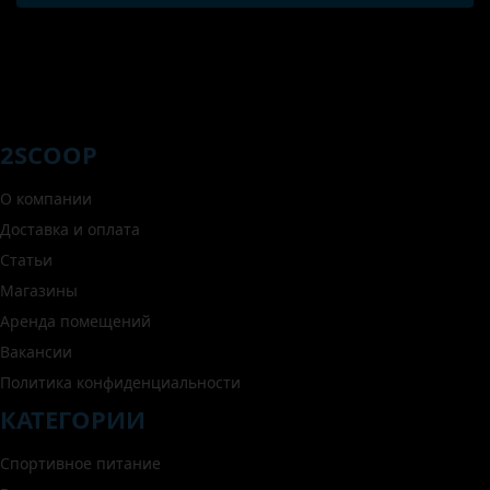
2SCOOP
О компании
Доставка и оплата
Статьи
Магазины
Аренда помещений
Вакансии
Политика конфиденциальности
КАТЕГОРИИ
Спортивное питание