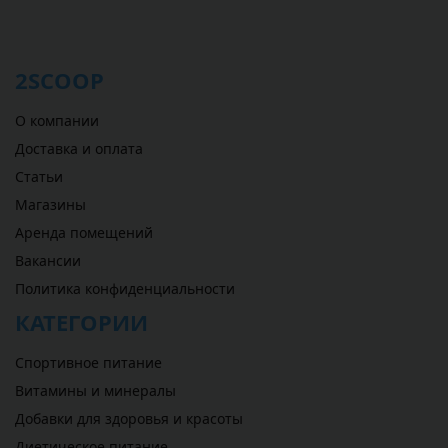
2SCOOP
О компании
Доставка и оплата
Статьи
Магазины
Аренда помещений
Вакансии
Политика конфиденциальности
КАТЕГОРИИ
Спортивное питание
Витамины и минералы
Добавки для здоровья и красоты
Диетическое питание