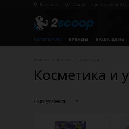
Воронеж
Магазины
Доставка и оплата
КАТЕГОРИИ
БРЕНДЫ
ВАША ЦЕЛЬ
Главная
•
Каталог
•
Аксессуары
Косметика и у