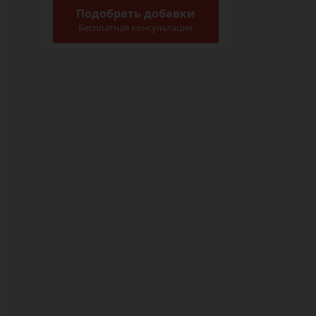
Подобрать добавки
Бесплатная консультация