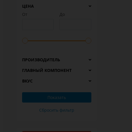
ЦЕНА
От
До
ПРОИЗВОДИТЕЛЬ
ГЛАВНЫЙ КОМПОНЕНТ
ВКУС