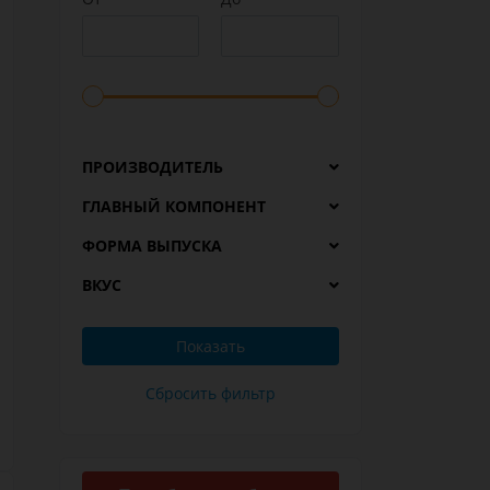
ПРОИЗВОДИТЕЛЬ
ГЛАВНЫЙ КОМПОНЕНТ
ФОРМА ВЫПУСКА
ВКУС