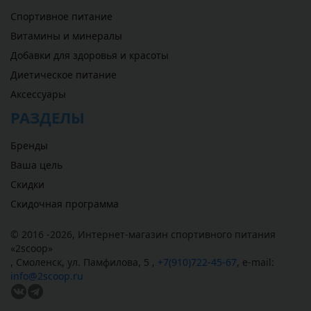
Спортивное питание
Витамины и минералы
Добавки для здоровья и красоты
Диетическое питание
Аксессуары
РАЗДЕЛЫ
Бренды
Ваша цель
Скидки
Скидочная программа
© 2016 -2026,
Интернет-магазин спортивного питания
«
2scoop
»
,
Смоленск
,
ул. Памфилова, 5
,
+7(910)722-45-67
,
e-mail:
info@2scoop.ru