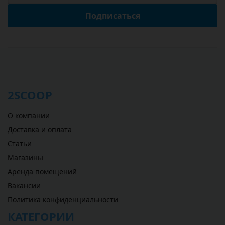
Подписаться
2SCOOP
О компании
Доставка и оплата
Статьи
Магазины
Аренда помещений
Вакансии
Политика конфиденциальности
КАТЕГОРИИ