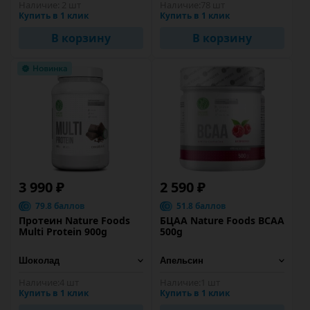
Наличие:
2 шт
Наличие:
78 шт
Купить в 1 клик
Купить в 1 клик
В корзину
В корзину
3 990 ₽
2 590 ₽
79.8 баллов
51.8 баллов
Протеин Nature Foods
БЦАА Nature Foods BCAA
Multi Protein 900g
500g
Наличие:
4 шт
Наличие:
1 шт
Купить в 1 клик
Купить в 1 клик