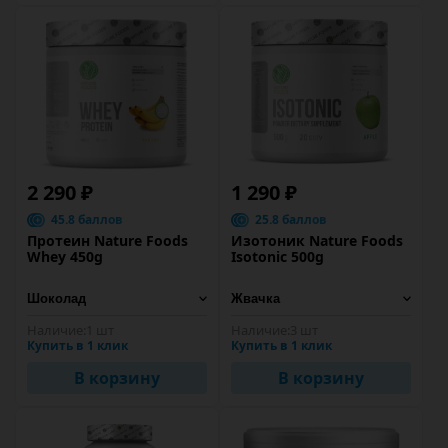
2 290 ₽
1 290 ₽
45.8 баллов
25.8 баллов
Протеин Nature Foods
Изотоник Nature Foods
Whey 450g
Isotonic 500g
Наличие:
1 шт
Наличие:
3 шт
Купить в 1 клик
Купить в 1 клик
В корзину
В корзину