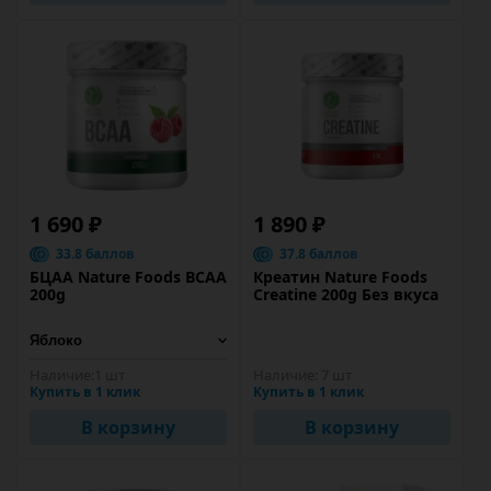
1 690 ₽
1 890 ₽
33.8 баллов
37.8 баллов
БЦАА Nature Foods BCAA
Креатин Nature Foods
200g
Creatine 200g Без вкуса
Наличие:
1 шт
Наличие:
7 шт
Купить в 1 клик
Купить в 1 клик
В корзину
В корзину