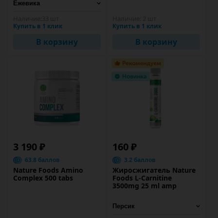
Наличие:
33 шт
Наличие:
2 шт
Купить в 1 клик
Купить в 1 клик
В корзину
В корзину
3 190 ₽
160 ₽
63.8 баллов
3.2 баллов
Nature Foods Amino
Жиросжигатель Nature
Complex 500 tabs
Foods L-Carnitine
3500mg 25 ml amp