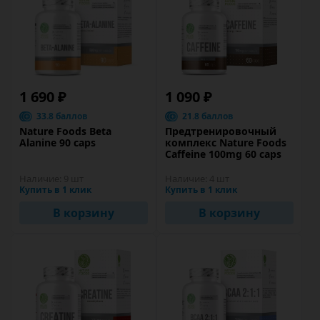
1 690 ₽
1 090 ₽
33.8 баллов
21.8 баллов
Nature Foods Beta
Предтренировочный
Alanine 90 caps
комплекс Nature Foods
Caffeine 100mg 60 caps
Наличие:
9 шт
Наличие:
4 шт
Купить в 1 клик
Купить в 1 клик
В корзину
В корзину