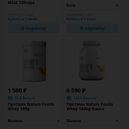
MSM 120caps
Наличие:
4 шт
Наличие:
1 шт
Купить в 1 клик
Купить в 1 клик
В корзину
В корзину
1 590 ₽
6 590 ₽
31.8 баллов
131.8 баллов
Протеин Nature Foods
Протеин Nature Foods
Whey 180g
Whey 1800g Банка