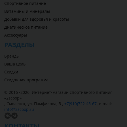
Спортивное питание
Витамины и минералы
Добавки для здоровья и красоты
Диетическое питание
Аксессуары
РАЗДЕЛЫ
Бренды
Ваша цель
Скидки
Скидочная программа
© 2016 -2026,
Интернет-магазин спортивного питания
«
2scoop
»
,
Смоленск
,
ул. Памфилова, 5
,
+7(910)722-45-67
,
e-mail:
info@2scoop.ru
КОНТАКТЫ