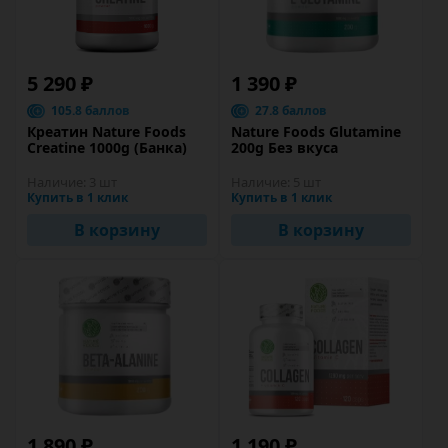
5 290 ₽
1 390 ₽
105.8 баллов
27.8 баллов
Креатин Nature Foods
Nature Foods Glutamine
Creatine 1000g (Банка)
200g Без вкуса
Наличие:
3 шт
Наличие:
5 шт
Купить в 1 клик
Купить в 1 клик
В корзину
В корзину
1 890 ₽
1 190 ₽