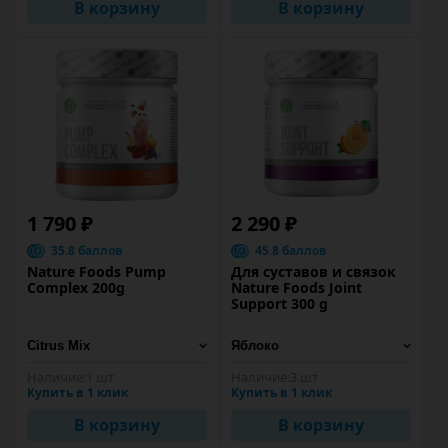
В корзину
В корзину
1 790 ₽
2 290 ₽
35.8 баллов
45.8 баллов
Nature Foods Pump
Для суставов и связок
Complex 200g
Nature Foods Joint
Support 300 g
Наличие:
1 шт
Наличие:
3 шт
Купить в 1 клик
Купить в 1 клик
В корзину
В корзину