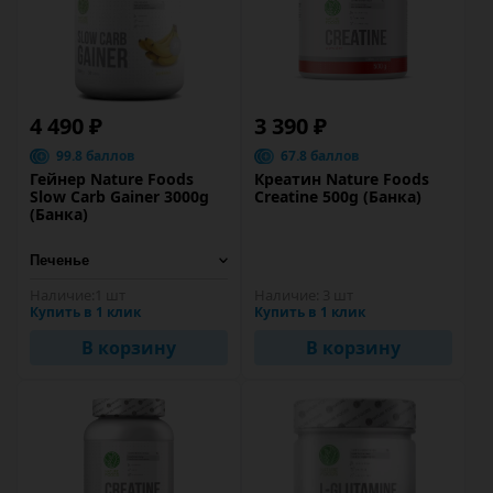
4 490 ₽
3 390 ₽
99.8 баллов
67.8 баллов
Гейнер Nature Foods
Креатин Nature Foods
Slow Carb Gainer 3000g
Creatine 500g (Банка)
(Банка)
Наличие:
1 шт
Наличие:
3 шт
Купить в 1 клик
Купить в 1 клик
В корзину
В корзину