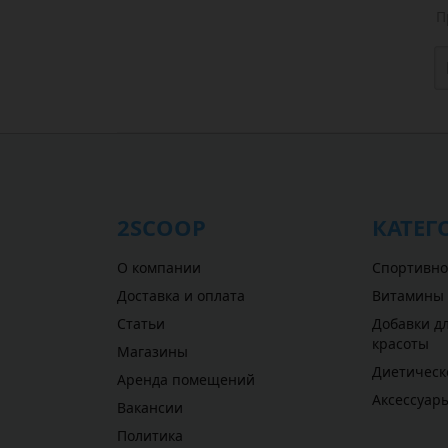
П
2SCOOP
КАТЕГ
О компании
Спортивно
Доставка и оплата
Витамины
Статьи
Добавки дл
красоты
Магазины
Диетическ
Аренда помещений
Аксессуар
Вакансии
Политика