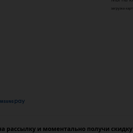
загрузка карт
а рассылку и моментально получи скидку 