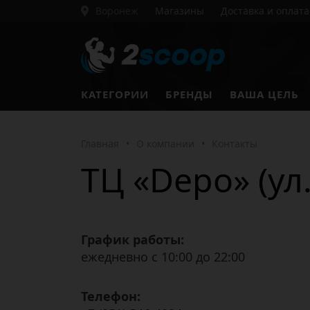
Воронеж
Магазины
Доставка и оплата
КАТЕГОРИИ
БРЕНДЫ
ВАША ЦЕЛЬ
Главная
•
О компании
•
Контакты
ТЦ «Depo» (ул.
График работы:
ежедневно с 10:00 до 22:00
Телефон: