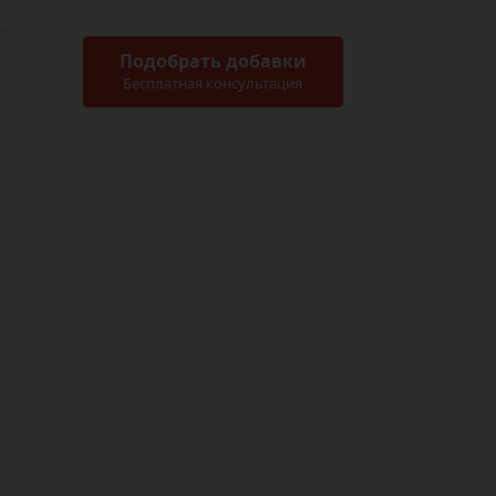
Подобрать добавки
Бесплатная консультация