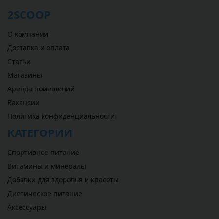
2SCOOP
О компании
Доставка и оплата
Статьи
Магазины
Аренда помещений
Вакансии
Политика конфиденциальности
КАТЕГОРИИ
Спортивное питание
Витамины и минералы
Добавки для здоровья и красоты
Диетическое питание
Аксессуары