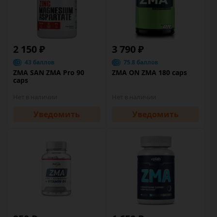
2 150 ₽
3 790 ₽
43 баллов
75.8 баллов
ZMA SAN ZMA Pro 90
ZMA ON ZMA 180 caps
caps
Нет в наличии
Нет в наличии
Уведомить
Уведомить