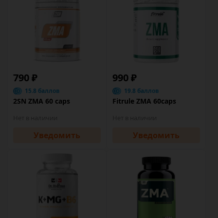
790 ₽
990 ₽
15.8 баллов
19.8 баллов
2SN ZMA 60 caps
Fitrule ZMA 60caps
Нет в наличии
Нет в наличии
Уведомить
Уведомить