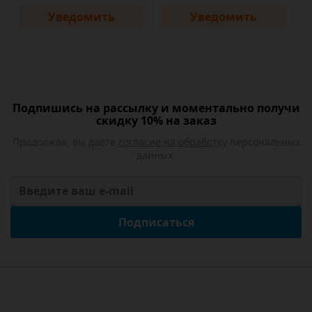
Уведомить
Уведомить
Подпишись на рассылку и моментально получи
скидку 10% на заказ
Продолжая, вы даете
согласие на обработку
персональных
данных.
Подписаться