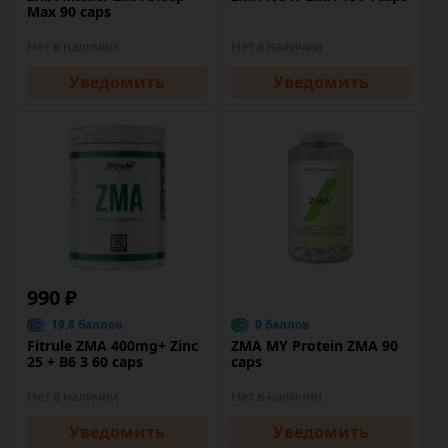
Max 90 caps
Нет в наличии
Нет в наличии
Уведомить
Уведомить
990 ₽
19.8 баллов
0 баллов
Fitrule ZMA 400mg+ Zinc
ZMA MY Protein ZMA 90
25 + B6 3 60 caps
caps
Нет в наличии
Нет в наличии
Уведомить
Уведомить