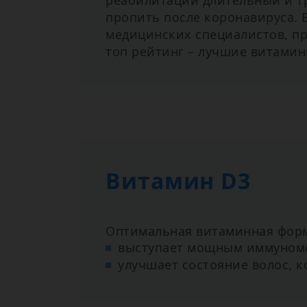
реабилитации длительный и тр
пропить после коронавируса. 
медицинских специалистов, пр
топ рейтинг – лучшие витамин
Витамин D3
Оптимальная витаминная форм
выступает мощным иммуном
улучшает состояние волос, к