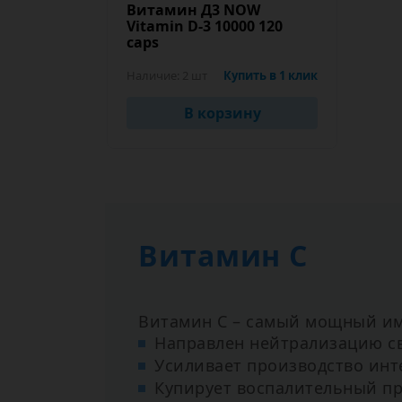
Витамин Д3 NOW
Vitamin D-3 10000 120
caps
Наличие:
2 шт
Купить в 1 клик
В корзину
Витамин С
Витамин С – самый мощный им
Направлен нейтрализацию с
Усиливает производство инт
Купирует воспалительный пр