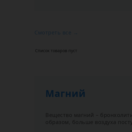
Смотреть все →
Список товаров пуст
Магний
Вещество магний – бронхолити
образом, больше воздуха посту