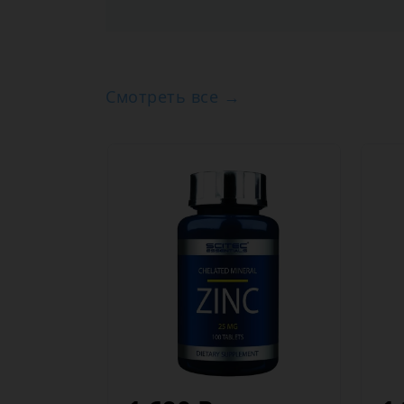
Смотреть все →