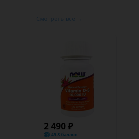
Смотреть все →
2 490 ₽
49.8 баллов