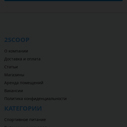
2SCOOP
О компании
Доставка и оплата
Статьи
Магазины
Аренда помещений
Вакансии
Политика конфиденциальности
КАТЕГОРИИ
Спортивное питание