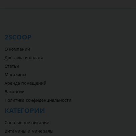
2SCOOP
О компании
Доставка и оплата
Статьи
Магазины
Аренда помещений
Вакансии
Политика конфиденциальности
КАТЕГОРИИ
Спортивное питание
Витамины и минералы