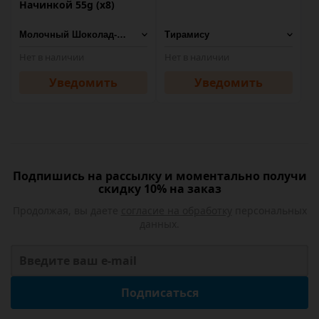
Начинкой 55g (х8)
Нет в наличии
Нет в наличии
Уведомить
Уведомить
Подпишись на рассылку и моментально получи
скидку 10% на заказ
Продолжая, вы даете
согласие на обработку
персональных
данных.
Подписаться