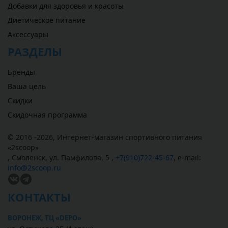
Добавки для здоровья и красоты
Диетическое питание
Аксессуары
РАЗДЕЛЫ
Бренды
Ваша цель
Скидки
Скидочная программа
© 2016 -2026,
Интернет-магазин спортивного питания
«
2scoop
»
,
Смоленск
,
ул. Памфилова, 5
,
+7(910)722-45-67
,
e-mail:
info@2scoop.ru
КОНТАКТЫ
ВОРОНЕЖ, ТЦ «DEPO»