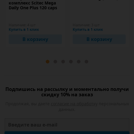
комплекс Scitec Mega
Daily One Plus 120 caps
Наличие:
4 шт
Наличие:
3 шт
Купить в 1 клик
Купить в 1 клик
В корзину
В корзину
Подпишись на рассылку и моментально получи
скидку 10% на заказ
Продолжая, вы даете
согласие на обработку
персональных
данных.