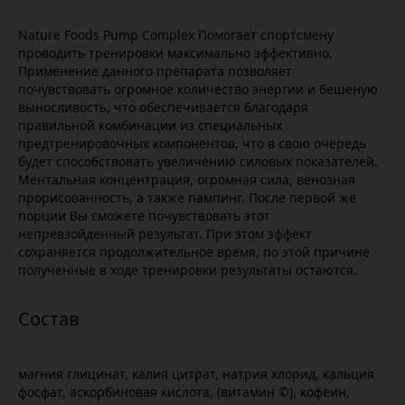
Nature Foods Pump Complex Помогает спортсмену
проводить тренировки максимально эффективно.
Применение данного препарата позволяет
почувствовать огромное количество энергии и бешеную
выносливость, что обеспечивается благодаря
правильной комбинации из специальных
предтренировочных компонентов, что в свою очередь
будет способствовать увеличению силовых показателей.
Ментальная концентрация, огромная сила, венозная
прорисованность, а также пампинг. После первой же
порции Вы сможете почувствовать этот
непревзойденный результат. При этом эффект
сохраняется продолжительное время, по этой причине
полученные в ходе тренировки результаты остаются.
магния глицинат, калия цитрат, натрия хлорид, кальция
фосфат, аскорбиновая кислота, (витамин ©), кофеин,