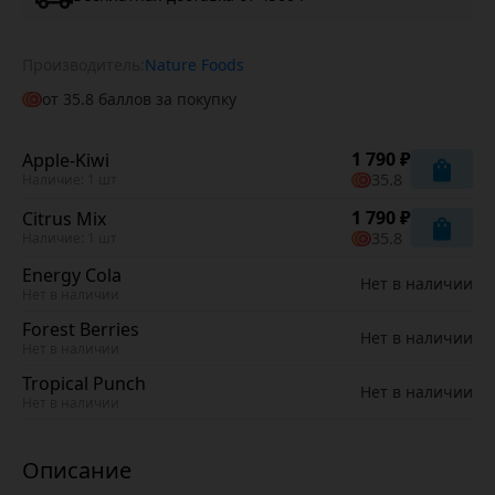
Производитель:
Nature Foods
от
35.8
баллов за покупку
1 790 ₽
Apple-Kiwi
35.8
Наличие: 1 шт
1 790 ₽
Citrus Mix
35.8
Наличие: 1 шт
Energy Cola
Нет в наличии
Нет в наличии
Forest Berries
Нет в наличии
Нет в наличии
Tropical Punch
Нет в наличии
Нет в наличии