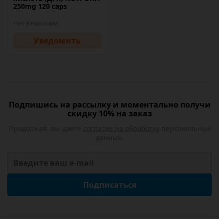
250mg 120 caps
Нет в наличии
Уведомить
Подпишись на рассылку и моментально получи
скидку 10% на заказ
Продолжая, вы даете
согласие на обработку
персональных
данных.
Подписаться