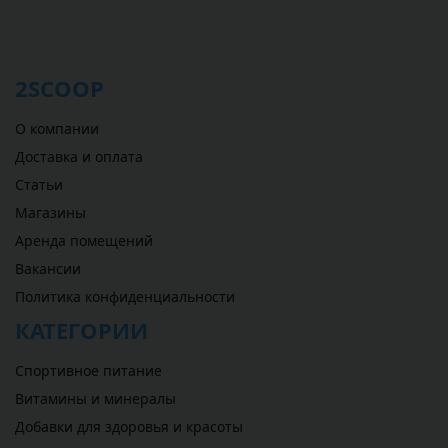
2SCOOP
О компании
Доставка и оплата
Статьи
Магазины
Аренда помещений
Вакансии
Политика конфиденциальности
КАТЕГОРИИ
Спортивное питание
Витамины и минералы
Добавки для здоровья и красоты