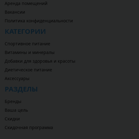
Аренда помещений
Вакансии
Политика конфиденциальности
КАТЕГОРИИ
Спортивное питание
Витамины и минералы
Добавки для здоровья и красоты
Диетическое питание
Аксессуары
РАЗДЕЛЫ
Бренды
Ваша цель
Скидки
Скидочная программа