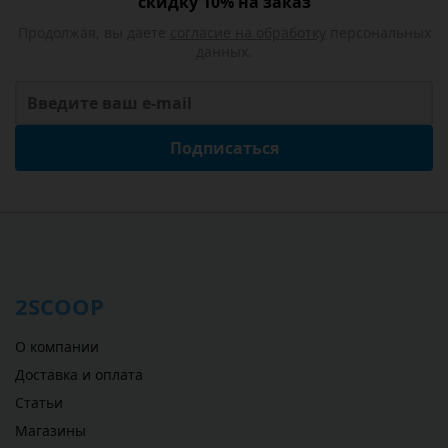
скидку 10% на заказ
Продолжая, вы даете
согласие на обработку
персональных
данных.
Подписаться
2SCOOP
О компании
Доставка и оплата
Статьи
Магазины