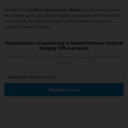
Вы можете
купить продукцию Maxler
в нашем магазине
по низкой цене. Доставка товара осуществляется по всей
России или вы можете забрать свой заказ в магазине
2scoop в вашем городе.
Подпишись на рассылку и моментально получи
скидку 10% на заказ
Продолжая, вы даете
согласие на обработку
персональных
данных.
Подписаться