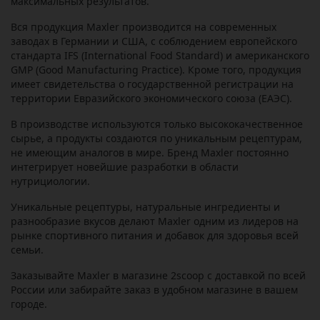
максимальных результатов.
Вся продукция Maxler производится на современных
заводах в Германии и США, с соблюдением европейского
стандарта IFS (International Food Standard) и американского
GMP (Good Manufacturing Practice). Кроме того, продукция
имеет свидетельства о государственной регистрации на
территории Евразийского экономического союза (ЕАЭС).
В производстве используются только высококачественное
сырье, а продукты создаются по уникальным рецептурам,
не имеющим аналогов в мире. Бренд Maxler постоянно
интегрирует новейшие разработки в области
нутрициологии.
Уникальные рецептуры, натуральные ингредиенты и
разнообразие вкусов делают Maxler одним из лидеров на
рынке спортивного питания и добавок для здоровья всей
семьи.
Заказывайте Maxler в магазине 2scoop с доставкой по всей
России или забирайте заказ в удобном магазине в вашем
городе.