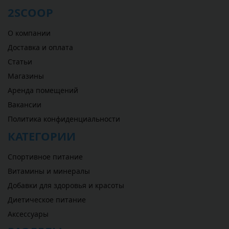
2SCOOP
О компании
Доставка и оплата
Статьи
Магазины
Аренда помещений
Вакансии
Политика конфиденциальности
КАТЕГОРИИ
Спортивное питание
Витамины и минералы
Добавки для здоровья и красоты
Диетическое питание
Аксессуары