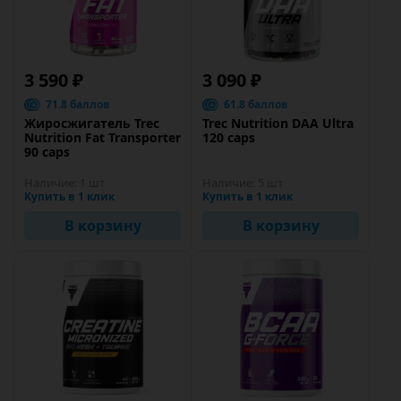
3 590 ₽
3 090 ₽
71.8 баллов
61.8 баллов
Жиросжигатель Trec
Trec Nutrition DAA Ultra
Nutrition Fat Transporter
120 caps
90 caps
Наличие:
1 шт
Наличие:
5 шт
Купить в 1 клик
Купить в 1 клик
В корзину
В корзину