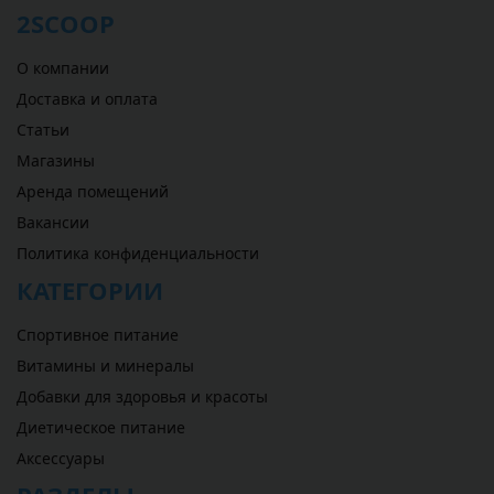
2SCOOP
О компании
Доставка и оплата
Статьи
Магазины
Аренда помещений
Вакансии
Политика конфиденциальности
КАТЕГОРИИ
Спортивное питание
Витамины и минералы
Добавки для здоровья и красоты
Диетическое питание
Аксессуары