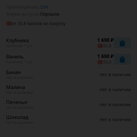
Производитель:
2SN
Форма выпуска:
Порошок
от
33.8
баллов за покупку
1 690 ₽
Клубника
33.8
Наличие: 1 шт
1 690 ₽
Ваниль
33.8
Наличие: 1 шт
Банан
Нет в наличии
Нет в наличии
Малина
Нет в наличии
Нет в наличии
Печенье
Нет в наличии
Нет в наличии
Шоколад
Нет в наличии
Нет в наличии