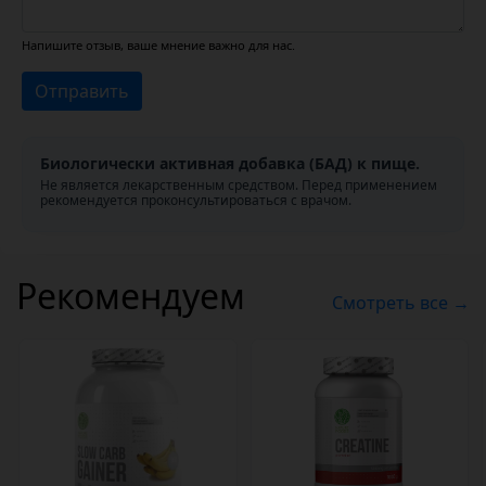
Напишите отзыв, ваше мнение важно для нас.
Отправить
Биологически активная добавка (БАД) к пище.
Не является лекарственным средством. Перед применением
рекомендуется проконсультироваться с врачом.
Рекомендуем
Смотреть все →