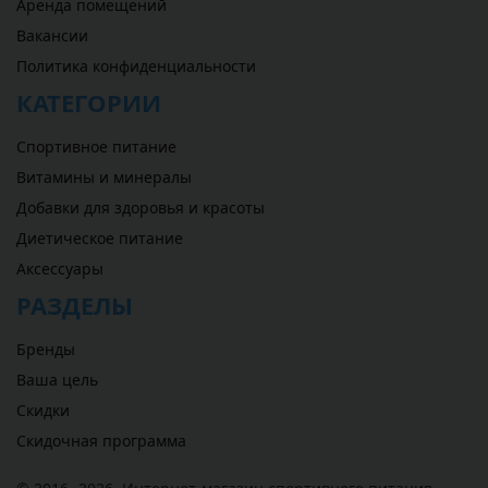
Аренда помещений
Вакансии
Политика конфиденциальности
КАТЕГОРИИ
Спортивное питание
Витамины и минералы
Добавки для здоровья и красоты
Диетическое питание
Аксессуары
РАЗДЕЛЫ
Бренды
Ваша цель
Скидки
Скидочная программа