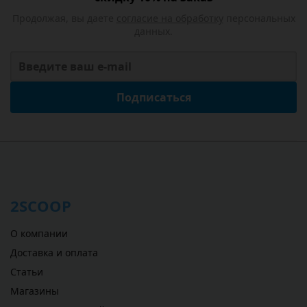
Продолжая, вы даете
согласие на обработку
персональных
данных.
Подписаться
2SCOOP
О компании
Доставка и оплата
Статьи
Магазины