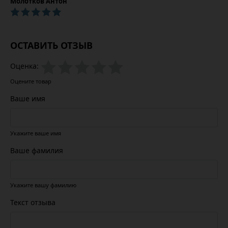
Молотков Антон
ОСТАВИТЬ ОТЗЫВ
Оценка:
Оцените товар
Ваше имя
Укажите ваше имя
Ваше фамилия
Укажите вашу фамилию
Текст отзыва