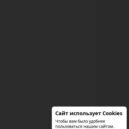
Сайт использует Cookies
Чтобы вам было удобнее
пользоваться нашим сайтом.