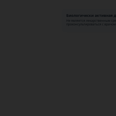
Биологически активная д
Не является лекарственным ср
проконсультироваться с врачом