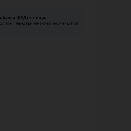
обавка (БАД) к пище.
едством. Перед применением рекомендуется
.