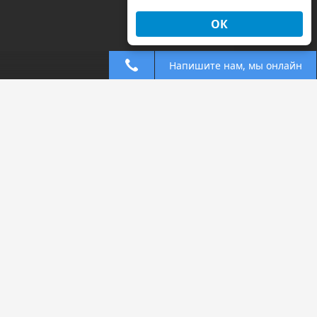
ОК
Напишите нам, мы онлайн