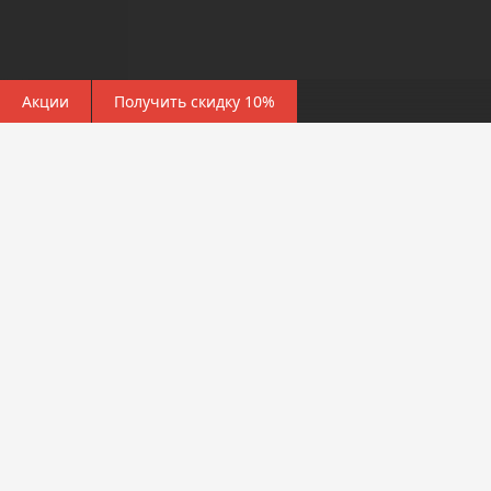
Акции
Получить скидку 10%