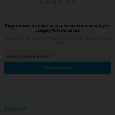
Подпишись на рассылку и моментально получи
скидку 10% на заказ
Продолжая, вы даете
согласие на обработку
персональных
данных.
Подписаться
2SCOOP