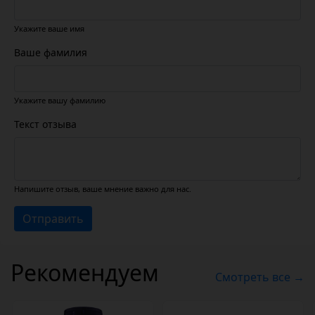
Укажите ваше имя
Ваше фамилия
Укажите вашу фамилию
Текст отзыва
Напишите отзыв, ваше мнение важно для нас.
Отправить
Рекомендуем
Смотреть все →