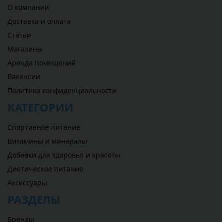
О компании
Доставка и оплата
Статьи
Магазины
Аренда помещений
Вакансии
Политика конфиденциальности
КАТЕГОРИИ
Спортивное питание
Витамины и минералы
Добавки для здоровья и красоты
Диетическое питание
Аксессуары
РАЗДЕЛЫ
Бренды