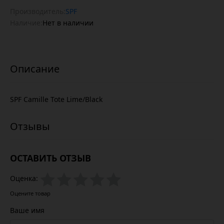
Производитель:
SPF
Наличие:
Нет в наличии
SPF Camille Tote Lime/Black
ОСТАВИТЬ ОТЗЫВ
Оценка:
Оцените товар
Ваше имя