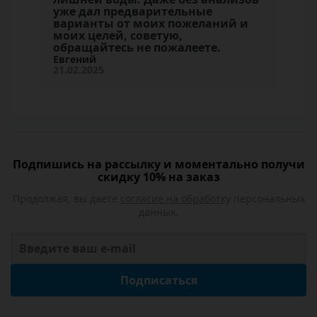
уже дал предварительные
варианты от моих пожеланий и
моих целей, советую,
обращайтесь не пожалеете.
Евгений
21.02.2025
Подпишись на рассылку и моментально получи
скидку 10% на заказ
Продолжая, вы даете
согласие на обработку
персональных
данных.
Подписаться