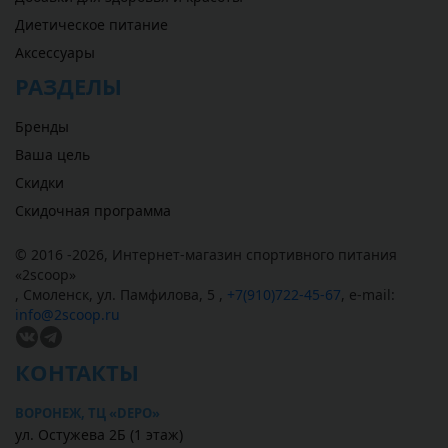
Диетическое питание
Аксессуары
РАЗДЕЛЫ
Бренды
Ваша цель
Скидки
Скидочная программа
© 2016 -2026,
Интернет-магазин спортивного питания
«
2scoop
»
,
Смоленск
,
ул. Памфилова, 5
,
+7(910)722-45-67
,
e-mail:
info@2scoop.ru
КОНТАКТЫ
ВОРОНЕЖ, ТЦ «DEPO»
ул. Остужева 2Б (1 этаж)