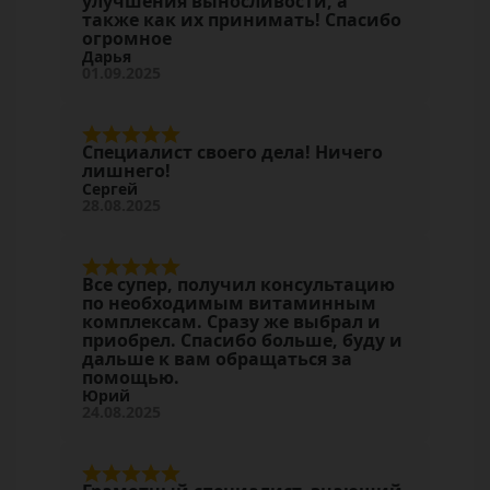
улучшения выносливости, а
также как их принимать! Спасибо
огромное
Дарья
01.09.2025
Специалист своего дела! Ничего
лишнего!
Сергей
28.08.2025
Все супер, получил консультацию
по необходимым витаминным
комплексам. Сразу же выбрал и
приобрел. Спасибо больше, буду и
дальше к вам обращаться за
помощью.
Юрий
24.08.2025