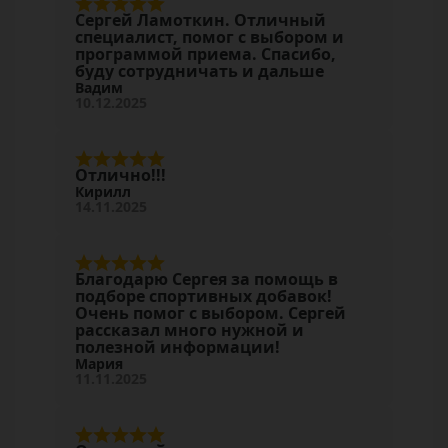
Сергей Ламоткин. Отличный
специалист, помог с выбором и
программой приема. Спасибо,
буду сотрудничать и дальше
Вадим
10.12.2025
Отлично!!!
Кирилл
14.11.2025
Благодарю Сергея за помощь в
подборе спортивных добавок!
Очень помог с выбором. Сергей
рассказал много нужной и
полезной информации!
Мария
11.11.2025