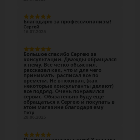
Благодарю за профессионализм!
Сергей
16.07.2025
Большое спасибо Сергею за
консультации. Дважды обращался
к нему. Все четко объяснил,
рассказал как, что и для чего
принимать- расписал все по
времени. Не втюхивал, (как
некоторые консультанты делают)
все подряд. Очень понравился
сервис. Обязательно буду еще
обращаться к Сергею и покупать в
этом магазине благодаря ему
Петр
28.06.2025
Отличная консультация! Заказала