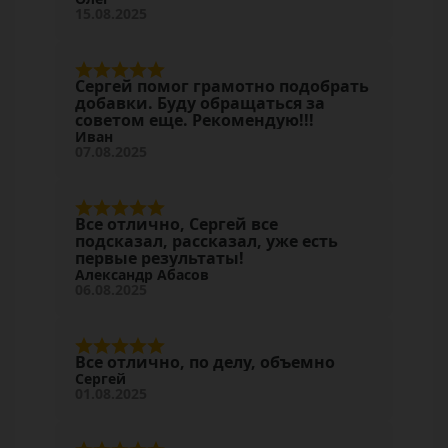
15.08.2025
Сергей помог грамотно подобрать
добавки. Буду обращаться за
советом еще. Рекомендую!!!
Иван
07.08.2025
Все отлично, Сергей все
подсказал, рассказал, уже есть
первые результаты!
Александр Абасов
06.08.2025
Все отлично, по делу, объемно
Сергей
01.08.2025