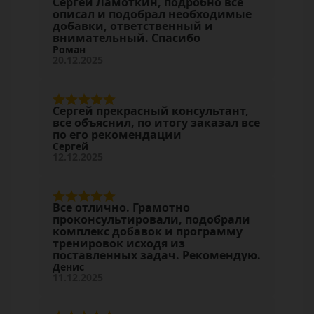
Сергей Ламоткин, подробно все
описал и подобрал необходимые
добавки, ответственный и
внимательный. Спасибо
Роман
20.12.2025
Сергей прекрасный консультант,
все объяснил, по итогу заказал все
по его рекомендации
Сергей
12.12.2025
Все отлично. Грамотно
проконсультировали, подобрали
комплекс добавок и программу
тренировок исходя из
поставленных задач. Рекомендую.
Денис
11.12.2025