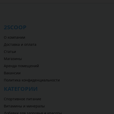
2SCOOP
О компании
Доставка и оплата
Статьи
Магазины
Аренда помещений
Вакансии
Политика конфиденциальности
КАТЕГОРИИ
Спортивное питание
Витамины и минералы
Добавки для здоровья и красоты