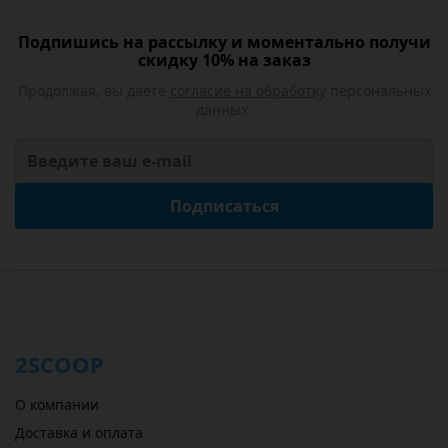
Подпишись на рассылку и моментально получи
скидку 10% на заказ
Продолжая, вы даете
согласие на обработку
персональных
данных.
Подписаться
2SCOOP
О компании
Доставка и оплата