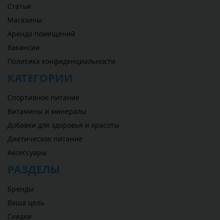
Статьи
Магазины
Аренда помещений
Вакансии
Политика конфиденциальности
КАТЕГОРИИ
Спортивное питание
Витамины и минералы
Добавки для здоровья и красоты
Диетическое питание
Аксессуары
РАЗДЕЛЫ
Бренды
Ваша цель
Скидки