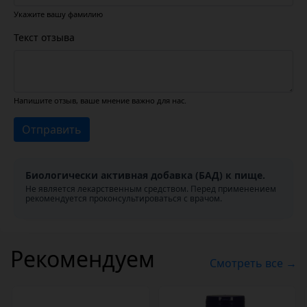
Укажите вашу фамилию
Текст отзыва
Напишите отзыв, ваше мнение важно для нас.
Отправить
Биологически активная добавка (БАД) к пище.
Не является лекарственным средством. Перед применением
рекомендуется проконсультироваться с врачом.
Рекомендуем
Смотреть все →