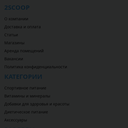
2SCOOP
О компании
Доставка и оплата
Статьи
Магазины
Аренда помещений
Вакансии
Политика конфиденциальности
КАТЕГОРИИ
Спортивное питание
Витамины и минералы
Добавки для здоровья и красоты
Диетическое питание
Аксессуары