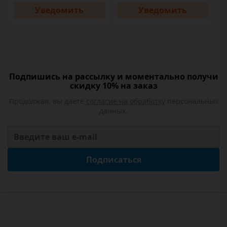
Уведомить
Уведомить
Подпишись на рассылку и моментально получи
скидку 10% на заказ
Продолжая, вы даете
согласие на обработку
персональных
данных.
Подписаться