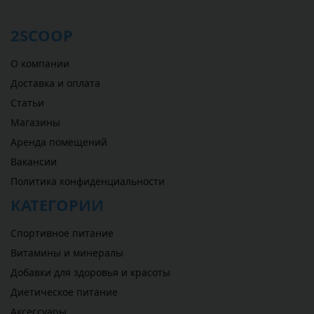
2SCOOP
О компании
Доставка и оплата
Статьи
Магазины
Аренда помещений
Вакансии
Политика конфиденциальности
КАТЕГОРИИ
Спортивное питание
Витамины и минералы
Добавки для здоровья и красоты
Диетическое питание
Аксессуары