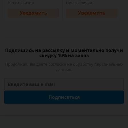
Нет в наличии
Нет в наличии
Уведомить
Уведомить
Подпишись на рассылку и моментально получи
скидку 10% на заказ
Продолжая, вы даете
согласие на обработку
персональных
данных.
Подписаться