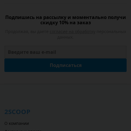
Подпишись на рассылку и моментально получи
скидку 10% на заказ
Продолжая, вы даете
согласие на обработку
персональных
данных.
Подписаться
2SCOOP
О компании