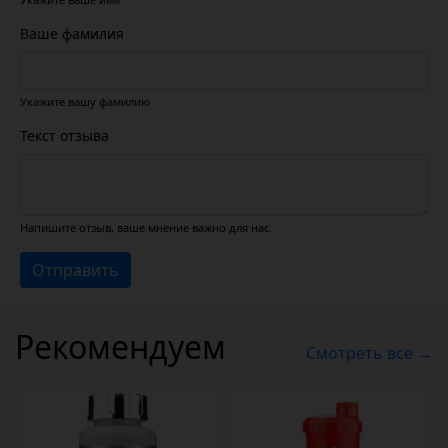
Ваше фамилия
Укажите вашу фамилию
Текст отзыва
Напишите отзыв, ваше мнение важно для нас.
Отправить
Рекомендуем
Смотреть все →