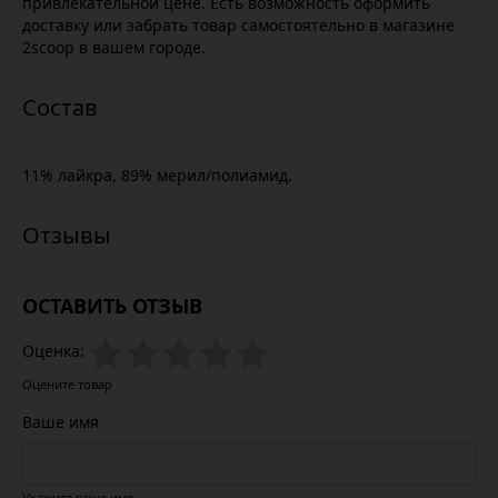
привлекательной цене. Есть возможность оформить
доставку или забрать товар самостоятельно в магазине
2scoop в вашем городе.
11% лайкра, 89% мерил/полиамид.
ОСТАВИТЬ ОТЗЫВ
Оценка:
Оцените товар
Ваше имя
Укажите ваше имя