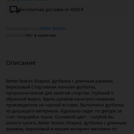
Бесплатная доставка от 4500 ₽
Производитель:
Better Bodies
Наличие:
Нет в наличии
Better Bodies Shaped, футболка с длинным рукавом,
бирюзовый Спортивная женская футболка,
предназначенная для занятий спортом. Глубокий V-
образный вырез. Вдоль рукавов нанесено название
производителя на черной вставке. Выполнена футболка
из дышащего материала. Идеально сидит по фигуре за
счет тянущейся ткани. Основной цвет – голубой Вы
можете купить Better Bodies Shaped, футболка с длинным
рукавом, бирюзовый в нашем интернет магазине по