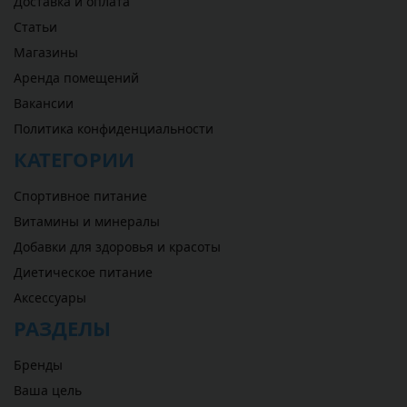
Доставка и оплата
Статьи
Магазины
Аренда помещений
Вакансии
Политика конфиденциальности
КАТЕГОРИИ
Спортивное питание
Витамины и минералы
Добавки для здоровья и красоты
Диетическое питание
Аксессуары
РАЗДЕЛЫ
Бренды
Ваша цель