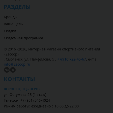
РАЗДЕЛЫ
Бренды
Ваша цель
Скидки
Скидочная программа
© 2016 -2026,
Интернет-магазин спортивного питания
«
2scoop
»
,
Смоленск
,
ул. Памфилова, 5
,
+7(910)722-45-67
,
e-mail:
info@2scoop.ru
КОНТАКТЫ
ВОРОНЕЖ, ТЦ «DEPO»
ул. Остужева 2Б (1 этаж)
Телефон: +7 (951) 546-4024
Режим работы: ежедневно с 10:00 до 22:00