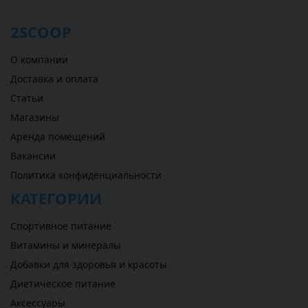
2SCOOP
О компании
Доставка и оплата
Статьи
Магазины
Аренда помещений
Вакансии
Политика конфиденциальности
КАТЕГОРИИ
Спортивное питание
Витамины и минералы
Добавки для здоровья и красоты
Диетическое питание
Аксессуары