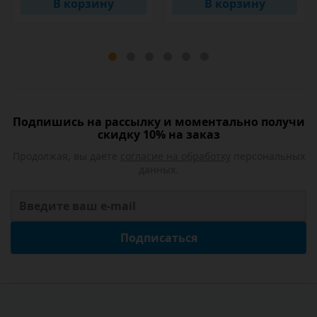
В корзину
В корзину
Подпишись на рассылку и моментально получи
скидку 10% на заказ
Продолжая, вы даете
согласие на обработку
персональных
данных.
Подписаться