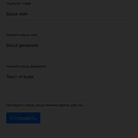
Оцените товар
Ваше имя
Укажите ваше имя
Ваше фамилия
Укажите вашу фамилию
Текст отзыва
Напишите отзыв, ваше мнение важно для нас.
Отправить