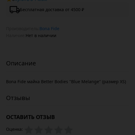
Бесплатная доставка от 4500 ₽
Производитель:
Bona Fide
Наличие:
Нет в наличии
Bona Fide майка Better Bodies "Blue Melange" (размер XS)
ОСТАВИТЬ ОТЗЫВ
Оценка: