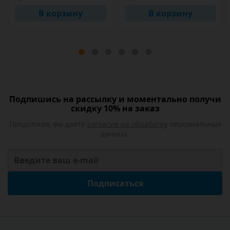
В корзину
В корзину
Подпишись на рассылку и моментально получи
скидку 10% на заказ
Продолжая, вы даете
согласие на обработку
персональных
данных.
Подписаться