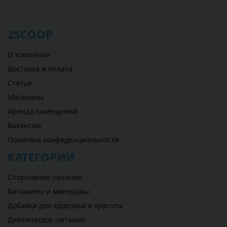
2SCOOP
О компании
Доставка и оплата
Статьи
Магазины
Аренда помещений
Вакансии
Политика конфиденциальности
КАТЕГОРИИ
Спортивное питание
Витамины и минералы
Добавки для здоровья и красоты
Диетическое питание