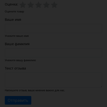
Оценка:
Оцените товар
Ваше имя
Укажите ваше имя
Ваше фамилия
Укажите вашу фамилию
Текст отзыва
Напишите отзыв, ваше мнение важно для нас.
Отправить