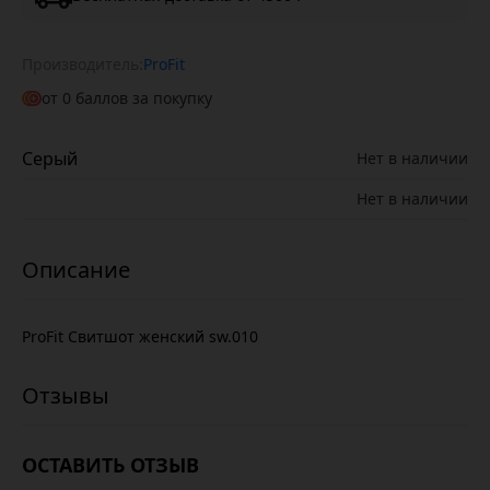
Производитель:
ProFit
от
0
баллов за покупку
Серый
Нет в наличии
Нет в наличии
ProFit Свитшот женский sw.010
ОСТАВИТЬ ОТЗЫВ