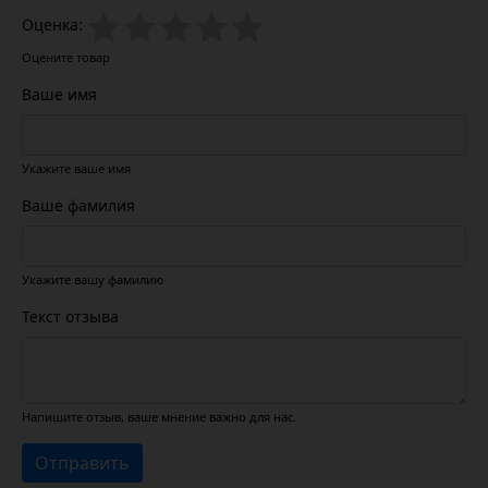
Оценка:
Оцените товар
Ваше имя
Укажите ваше имя
Ваше фамилия
Укажите вашу фамилию
Текст отзыва
Напишите отзыв, ваше мнение важно для нас.
Отправить