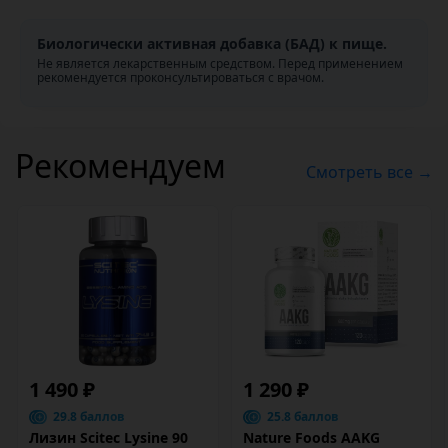
Биологически активная добавка (БАД) к пище.
Не является лекарственным средством. Перед применением
рекомендуется проконсультироваться с врачом.
Рекомендуем
Смотреть все →
1 490 ₽
1 290 ₽
29.8 баллов
25.8 баллов
Лизин Scitec Lysine 90
Nature Foods AAKG