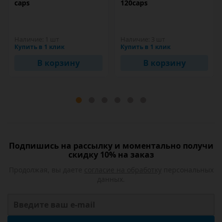
caps
120caps
Наличие:
1 шт
Наличие:
3 шт
Купить в 1 клик
Купить в 1 клик
В корзину
В корзину
Подпишись на рассылку и моментально получи
скидку 10% на заказ
Продолжая, вы даете
согласие на обработку
персональных
данных.