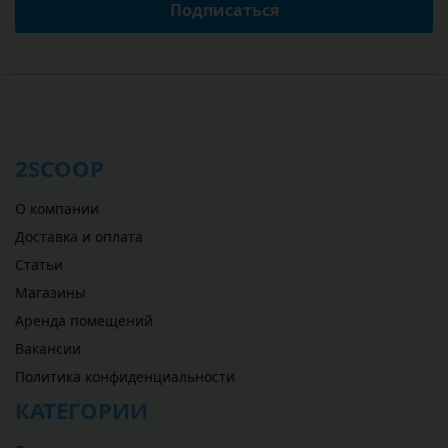
Подписаться
2SCOOP
О компании
Доставка и оплата
Статьи
Магазины
Аренда помещений
Вакансии
Политика конфиденциальности
КАТЕГОРИИ