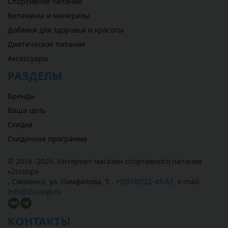
Спортивное питание
Витамины и минералы
Добавки для здоровья и красоты
Диетическое питание
Аксессуары
РАЗДЕЛЫ
Бренды
Ваша цель
Скидки
Скидочная программа
© 2016 -2026,
Интернет-магазин спортивного питания
«
2scoop
»
,
Смоленск
,
ул. Памфилова, 5
,
+7(910)722-45-67
,
e-mail:
info@2scoop.ru
КОНТАКТЫ