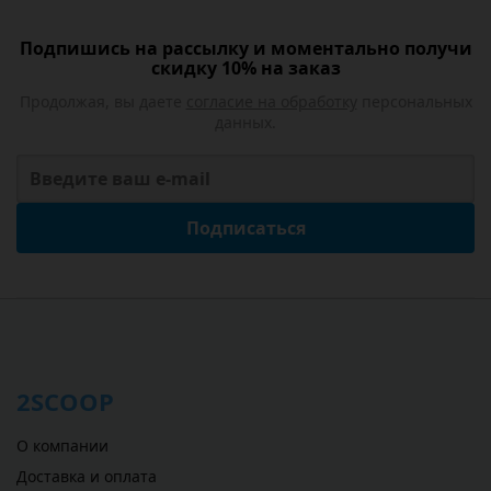
Подпишись на рассылку и моментально получи
скидку 10% на заказ
Продолжая, вы даете
согласие на обработку
персональных
данных.
Подписаться
2SCOOP
О компании
Доставка и оплата