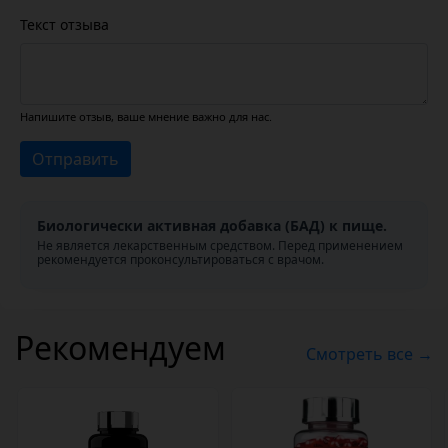
Текст отзыва
Напишите отзыв, ваше мнение важно для нас.
Отправить
Биологически активная добавка (БАД) к пище.
Не является лекарственным средством. Перед применением
рекомендуется проконсультироваться с врачом.
Рекомендуем
Смотреть все →