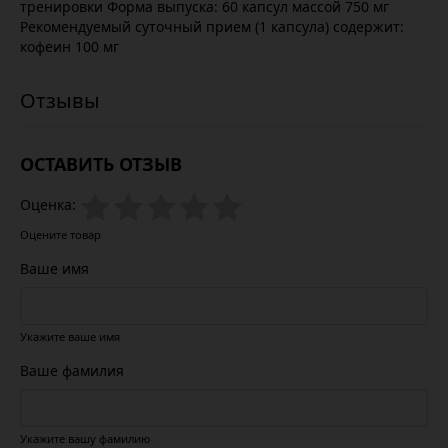
тренировки Форма выпуска: 60 капсул массой 750 мг
Рекомендуемый суточный прием (1 капсула) содержит:
кофеин 100 мг
ОСТАВИТЬ ОТЗЫВ
Оценка:
Оцените товар
Ваше имя
Укажите ваше имя
Ваше фамилия
Укажите вашу фамилию