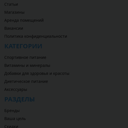
Статьи
Магазины
Аренда помещений
Вакансии
Политика конфиденциальности
КАТЕГОРИИ
Спортивное питание
Витамины и минералы
Добавки для здоровья и красоты
Диетическое питание
Аксессуары
РАЗДЕЛЫ
Бренды
Ваша цель
Скидки