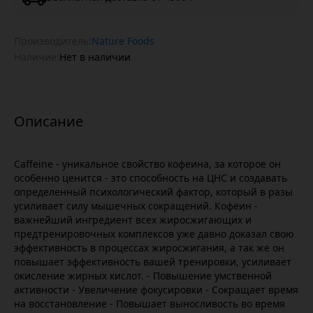
Производитель:
Nature Foods
Наличие:
Нет в наличии
Caffeine - уникальное свойство кофеина, за которое он
особенно ценится - это способность на ЦНС и создавать
определенный психологический фактор, который в разы
усиливает силу мышечных сокращений. Кофеин -
важнейший ингредиент всех жиросжигающих и
предтренировочных комплексов уже давно доказал свою
эффективность в процессах жиросжигания, а так же он
повышает эффективность вашей тренировки, усиливает
окисление жирных кислот. - Повышение умственной
активности - Увеличение фокусировки - Сокращает время
на восстановление - Повышает выносливость во время