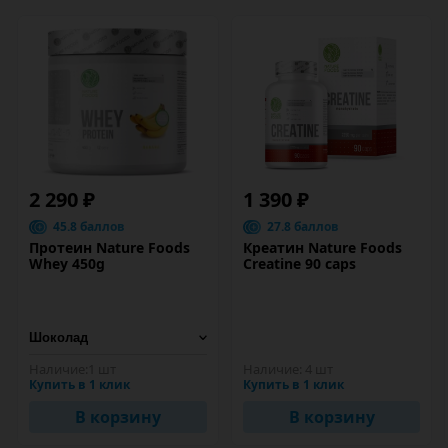
2 290 ₽
1 390 ₽
45.8 баллов
27.8 баллов
Протеин Nature Foods
Креатин Nature Foods
Whey 450g
Creatine 90 caps
Наличие:
1 шт
Наличие:
4 шт
Купить в 1 клик
Купить в 1 клик
В корзину
В корзину