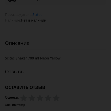
Производитель:
Scitec
Наличие:
Нет в наличии
Scitec Shaker 700 ml Neon Yellow
ОСТАВИТЬ ОТЗЫВ
Оценка:
Оцените товар