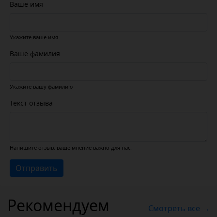
Ваше имя
Укажите ваше имя
Ваше фамилия
Укажите вашу фамилию
Текст отзыва
Напишите отзыв, ваше мнение важно для нас.
Отправить
Рекомендуем
Смотреть все →