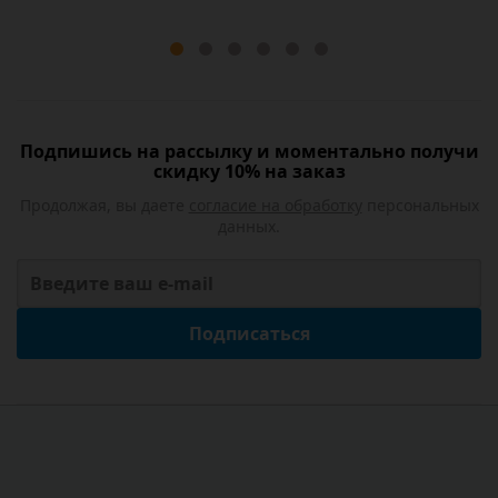
Подпишись на рассылку и моментально получи
скидку 10% на заказ
Продолжая, вы даете
согласие на обработку
персональных
данных.
Подписаться