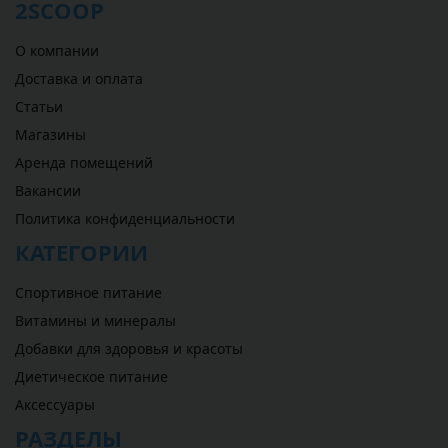
2SCOOP
О компании
Доставка и оплата
Статьи
Магазины
Аренда помещений
Вакансии
Политика конфиденциальности
КАТЕГОРИИ
Спортивное питание
Витамины и минералы
Добавки для здоровья и красоты
Диетическое питание
Аксессуары
РАЗДЕЛЫ