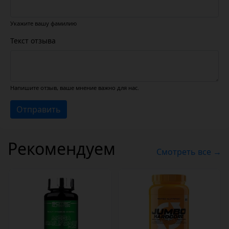
Укажите вашу фамилию
Текст отзыва
Напишите отзыв, ваше мнение важно для нас.
Отправить
Рекомендуем
Смотреть все →