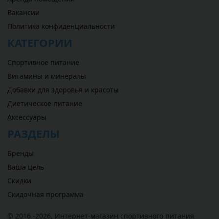
Вакансии
Политика конфиденциальности
КАТЕГОРИИ
Спортивное питание
Витамины и минералы
Добавки для здоровья и красоты
Диетическое питание
Аксессуары
РАЗДЕЛЫ
Бренды
Ваша цель
Скидки
Скидочная программа
© 2016 -2026,
Интернет-магазин спортивного питания