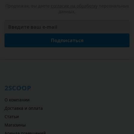
Продолжая, вы даете
согласие на обработку
персональных
данных.
Подписаться
2SCOOP
О компании
Доставка и оплата
Статьи
Магазины
Аренда помещений