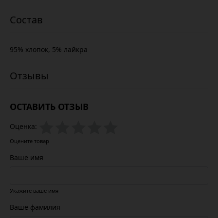
95% хлопок, 5% лайкра
ОСТАВИТЬ ОТЗЫВ
Оценка:
Оцените товар
Ваше имя
Укажите ваше имя
Ваше фамилия