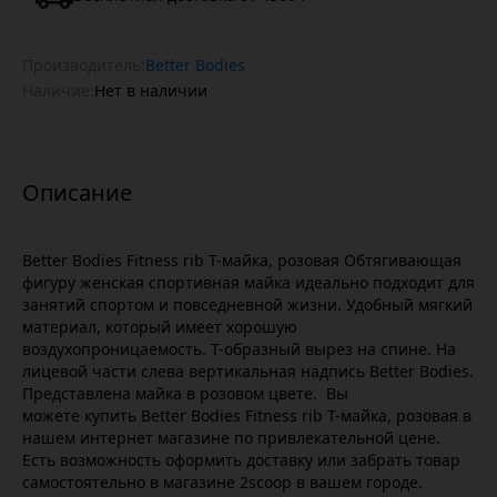
Производитель:
Better Bodies
Наличие:
Нет в наличии
Better Bodies Fitness rib T-майка, розовая Обтягивающая
фигуру женская спортивная майка идеально подходит для
занятий спортом и повседневной жизни. Удобный мягкий
материал, который имеет хорошую
воздухопроницаемость. Т-образный вырез на спине. На
лицевой части слева вертикальная надпись Better Bodies.
Представлена майка в розовом цвете. Вы
можете купить Better Bodies Fitness rib T-майка, розовая в
нашем интернет магазине по привлекательной цене.
Есть возможность оформить доставку или забрать товар
самостоятельно в магазине 2scoop в вашем городе.