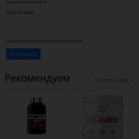
Укажите вашу фамилию
Текст отзыва
Напишите отзыв, ваше мнение важно для нас.
Отправить
Рекомендуем
Смотреть все →