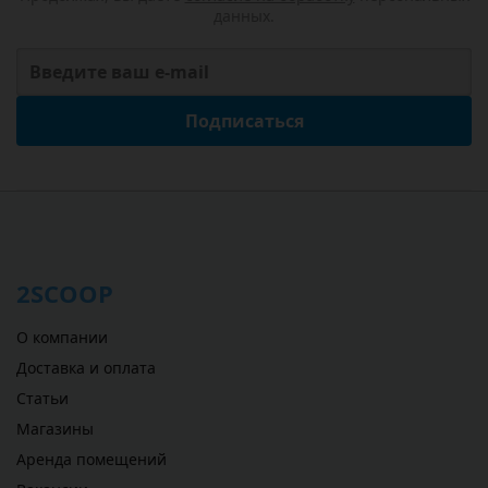
данных.
Подписаться
2SCOOP
О компании
Доставка и оплата
Статьи
Магазины
Аренда помещений