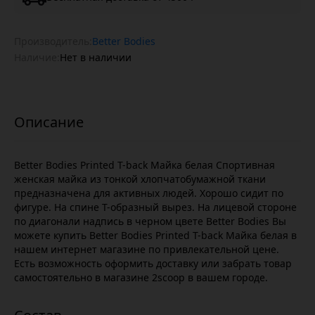
Производитель:
Better Bodies
Наличие:
Нет в наличии
Better Bodies Printed T-back Майка белая Спортивная
женская майка из тонкой хлопчатобумажной ткани
предназначена для активных людей. Хорошо сидит по
фигуре. На спине Т-образный вырез. На лицевой стороне
по диагонали надпись в черном цвете Better Bodies Вы
можете купить Better Bodies Printed T-back Майка белая в
нашем интернет магазине по привлекательной цене.
Есть возможность оформить доставку или забрать товар
самостоятельно в магазине 2scoop в вашем городе.