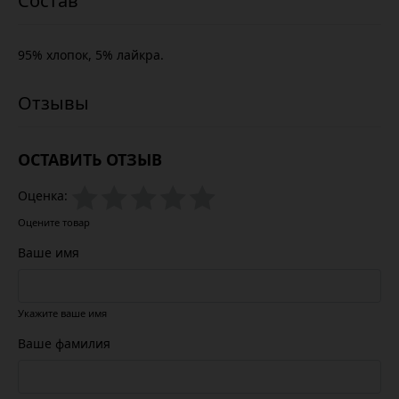
95% хлопок, 5% лайкра.
ОСТАВИТЬ ОТЗЫВ
Оценка:
Оцените товар
Ваше имя
Укажите ваше имя
Ваше фамилия