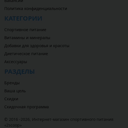
Вакансии
Политика конфиденциальности
КАТЕГОРИИ
Спортивное питание
Витамины и минералы
Добавки для здоровья и красоты
Диетическое питание
Аксессуары
РАЗДЕЛЫ
Бренды
Ваша цель
Скидки
Скидочная программа
© 2016 -2026,
Интернет-магазин спортивного питания
«
2scoop
»